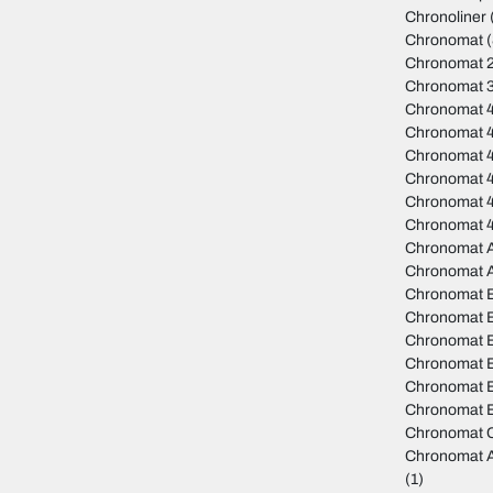
Chronoliner
Chronomat
(
Chronomat 
Chronomat 
Chronomat 
Chronomat 
Chronomat 
Chronomat 4
Chronomat 
Chronomat 
Chronomat A
Chronomat 
Chronomat 
Chronomat B
Chronomat B
Chronomat 
Chronomat B
Chronomat B
Chronomat C
Chronomat A
(1)