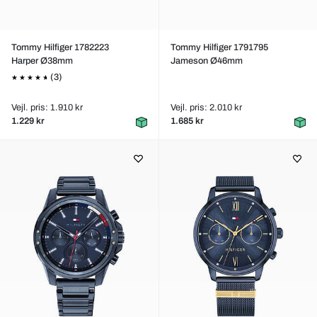
Tommy Hilfiger 1782223
Tommy Hilfiger 1791795
Harper Ø38mm
Jameson Ø46mm
(3)
Vejl. pris: 1.910 kr
Vejl. pris: 2.010 kr
1.229 kr
1.685 kr