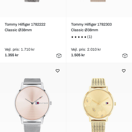
Tommy Hilfiger 1782222
Tommy Hilfiger 1782303
Classic Ø38mm
Classic Ø38mm
(1)
Vejl. pris: 1.710 kr
Vejl. pris: 2.010 kr
1.355 kr
1.505 kr