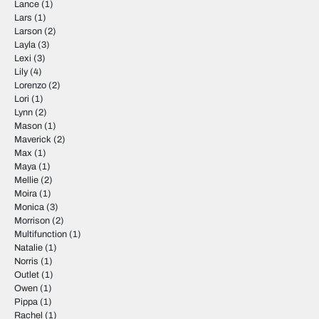
Lance
(1)
Lars
(1)
Larson
(2)
Layla
(3)
Lexi
(3)
Lily
(4)
Lorenzo
(2)
Lori
(1)
Lynn
(2)
Mason
(1)
Maverick
(2)
Max
(1)
Maya
(1)
Mellie
(2)
Moira
(1)
Monica
(3)
Morrison
(2)
Multifunction
(1)
Natalie
(1)
Norris
(1)
Outlet
(1)
Owen
(1)
Pippa
(1)
Rachel
(1)