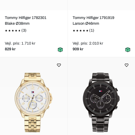
Tommy Hilfiger 1782301
Tommy Hilfiger 1791919
Blake Ø38mm
Larson Ø46mm
(3)
(1)
Vejl. pris: 1.710 kr
Vejl. pris: 2.010 kr
829 kr
909 kr