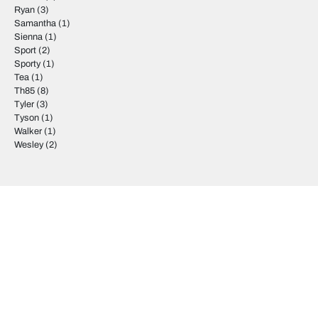
Ryan
(3)
Samantha
(1)
Sienna
(1)
Sport
(2)
Sporty
(1)
Tea
(1)
Th85
(8)
Tyler
(3)
Tyson
(1)
Walker
(1)
Wesley
(2)