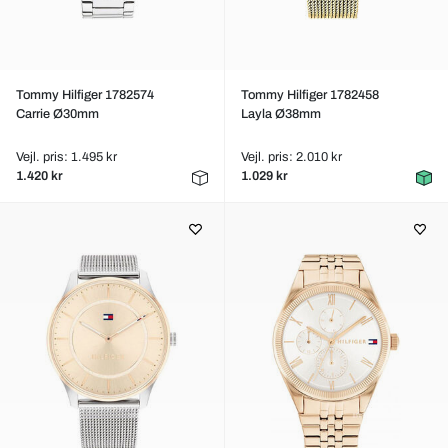
Tommy Hilfiger 1782574
Tommy Hilfiger 1782458
Carrie Ø30mm
Layla Ø38mm
Vejl. pris: 1.495 kr
Vejl. pris: 2.010 kr
1.420 kr
1.029 kr