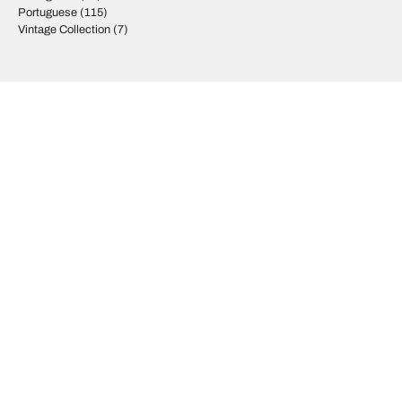
Portuguese
(115)
Vintage Collection
(7)