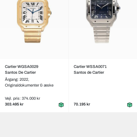
Cartier WGSA0029
Cartier WSSA0071
Santos De Cartier
Santos de Cartier
Årgang: 2022,
Originaldokumenter & æske
Vejl. pris: 374.000 kr
303.495 kr
70.195 kr