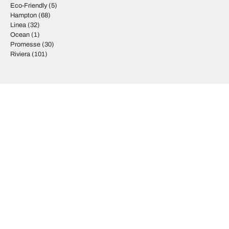
Eco-Friendly
(5)
Hampton
(68)
Linea
(32)
Ocean
(1)
Promesse
(30)
Riviera
(101)