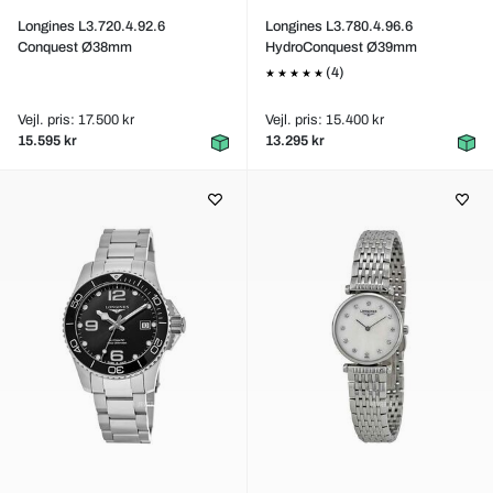
Longines L3.720.4.92.6
Longines L3.780.4.96.6
Conquest Ø38mm
HydroConquest Ø39mm
(4)
Vejl. pris: 17.500 kr
Vejl. pris: 15.400 kr
15.595 kr
13.295 kr