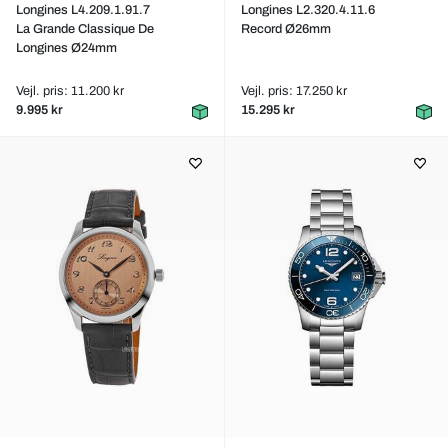
Longines L4.209.1.91.7
Longines L2.320.4.11.6
La Grande Classique De
Record Ø26mm
Longines Ø24mm
Vejl. pris: 11.200 kr
Vejl. pris: 17.250 kr
9.995 kr
15.295 kr