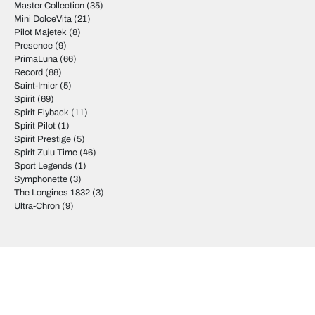
Master Collection
(35)
Mini DolceVita
(21)
Pilot Majetek
(8)
Presence
(9)
PrimaLuna
(66)
Record
(88)
Saint-Imier
(5)
Spirit
(69)
Spirit Flyback
(11)
Spirit Pilot
(1)
Spirit Prestige
(5)
Spirit Zulu Time
(46)
Sport Legends
(1)
Symphonette
(3)
The Longines 1832
(3)
Ultra-Chron
(9)