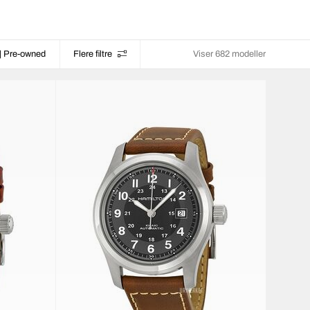
| Pre-owned
Flere filtre
Viser 682 modeller