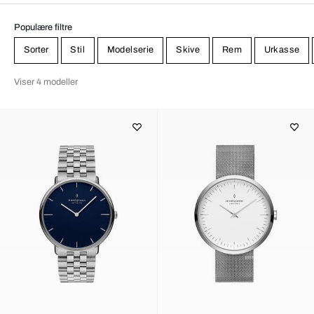
Populære filtre
Sorter
Stil
Modelserie
Skive
Rem
Urkasse
Viser 4 modeller