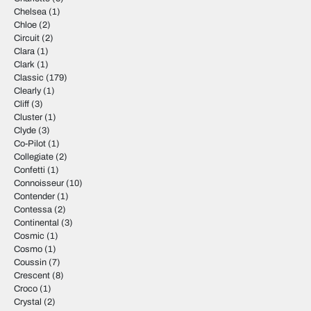
Chelsea
(1)
Chloe
(2)
Circuit
(2)
Clara
(1)
Clark
(1)
Classic
(179)
Clearly
(1)
Cliff
(3)
Cluster
(1)
Clyde
(3)
Co-Pilot
(1)
Collegiate
(2)
Confetti
(1)
Connoisseur
(10)
Contender
(1)
Contessa
(2)
Continental
(3)
Cosmic
(1)
Cosmo
(1)
Coussin
(7)
Crescent
(8)
Croco
(1)
Crystal
(2)