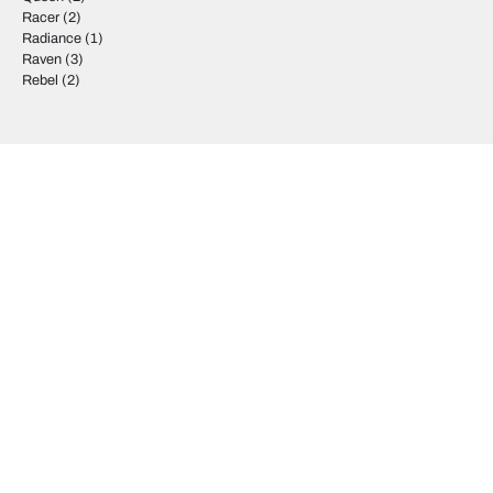
Racer
(2)
Radiance
(1)
Raven
(3)
Rebel
(2)