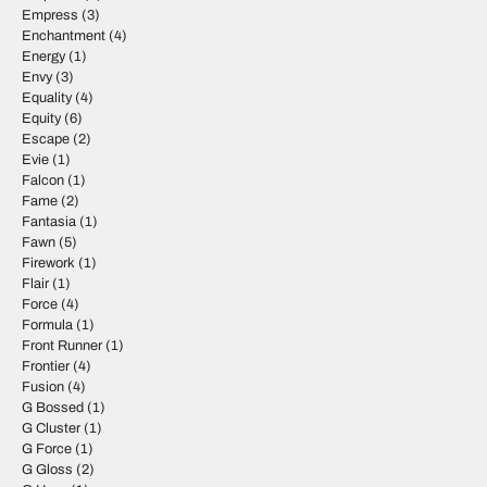
Empress
(3)
Enchantment
(4)
Energy
(1)
Envy
(3)
Equality
(4)
Equity
(6)
Escape
(2)
Evie
(1)
Falcon
(1)
Fame
(2)
Fantasia
(1)
Fawn
(5)
Firework
(1)
Flair
(1)
Force
(4)
Formula
(1)
Front Runner
(1)
Frontier
(4)
Fusion
(4)
G Bossed
(1)
G Cluster
(1)
G Force
(1)
G Gloss
(2)