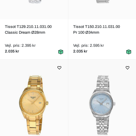
Tissot T129.210.11.031.00
Tissot T150.210.11.031.00
Classic Dream Ø28mm
Pr 100 Ø34mm
Vejl. pris: 2.395 kr
Vejl. pris: 2.595 kr
2.035 kr
2.035 kr