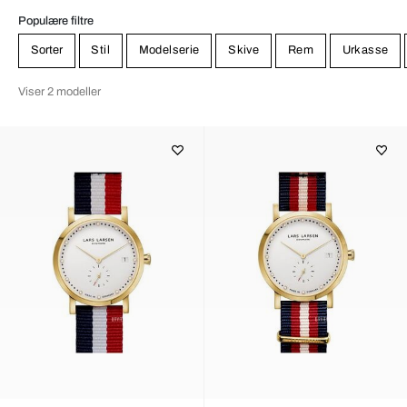
Populære filtre
Sorter
Stil
Modelserie
Skive
Rem
Urkasse
Viser 2 modeller