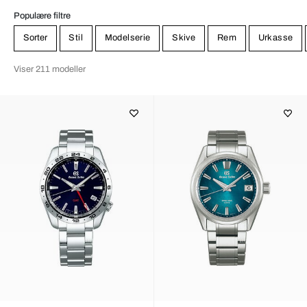
Populære filtre
Sorter
Stil
Modelserie
Skive
Rem
Urkasse
Viser 211 modeller