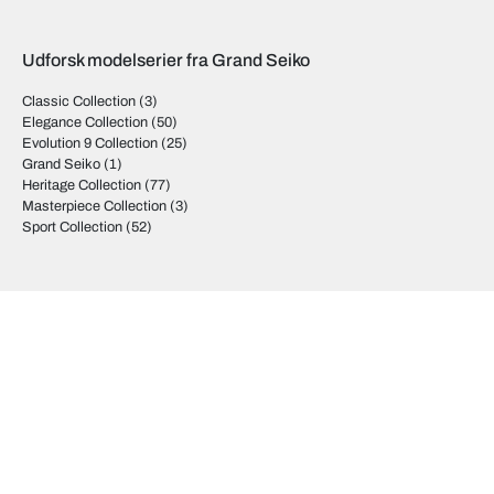
Udforsk modelserier fra Grand Seiko
Classic Collection
(3)
Elegance Collection
(50)
Evolution 9 Collection
(25)
Grand Seiko
(1)
Heritage Collection
(77)
Masterpiece Collection
(3)
Sport Collection
(52)