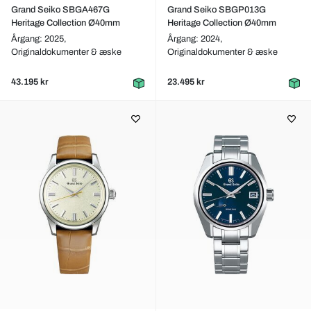
Grand Seiko SBGA467G
Grand Seiko SBGP013G
Heritage Collection Ø40mm
Heritage Collection Ø40mm
Årgang: 2025,
Årgang: 2024,
Originaldokumenter & æske
Originaldokumenter & æske
43.195 kr
23.495 kr