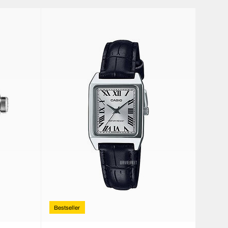
Bestseller