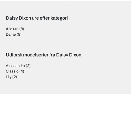
Daisy Dixon ure efter kategori
Alle ure
(8)
Dame
(8)
Udforsk modelserier fra Daisy Dixon
Alessandra
(2)
Classic
(4)
Lily
(2)