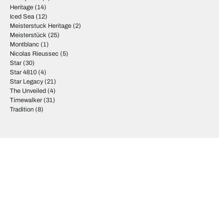
Heritage
(14)
Iced Sea
(12)
Meisterstuck Heritage
(2)
Meisterstück
(25)
Montblanc
(1)
Nicolas Rieussec
(5)
Star
(30)
Star 4810
(4)
Star Legacy
(21)
The Unveiled
(4)
Timewalker
(31)
Tradition
(8)