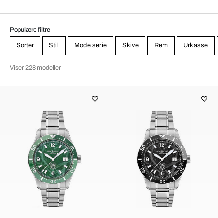
Populære filtre
Sorter
Stil
Modelserie
Skive
Rem
Urkasse
Viser 228 modeller