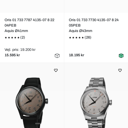
Oris 01 733 7787 4135-07 8 22
Oris 01 733 7730 4135-07 8 24
04PEB
05PEB
Aquis Ø41mm
Aquis Ø43mm
(2)
(26)
Vejl. pris: 19.200 kr
15.595 kr
18.195 kr