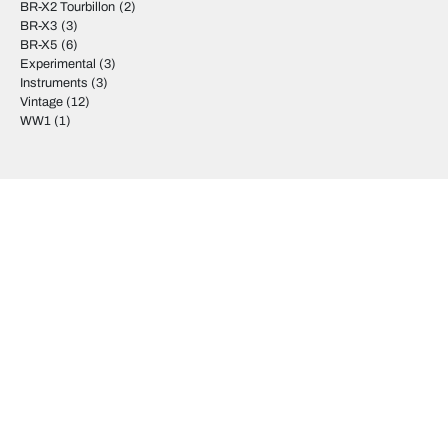
BR-X2 Tourbillon
(2)
BR-X3
(3)
BR-X5
(6)
Experimental
(3)
Instruments
(3)
Vintage
(12)
WW1
(1)