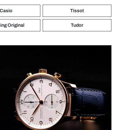
Casio
Tissot
ing Original
Tudor