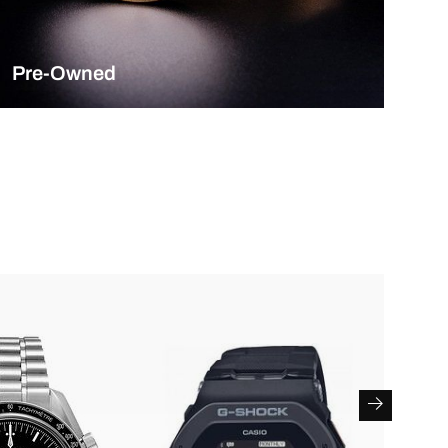
Pre-Owned