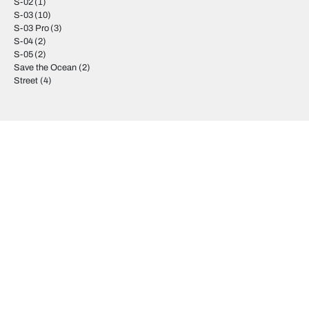
S-02
(1)
S-03
(10)
S-03 Pro
(3)
S-04
(2)
S-05
(2)
Save the Ocean
(2)
Street
(4)