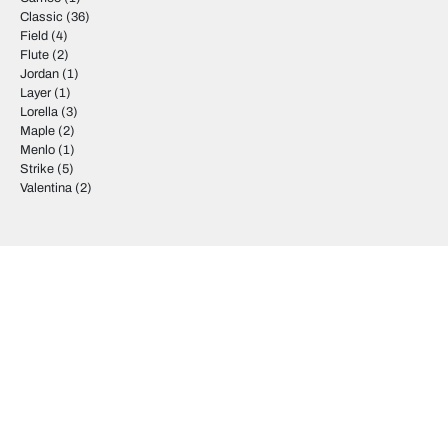
Classic
(36)
Field
(4)
Flute
(2)
Jordan
(1)
Layer
(1)
Lorella
(3)
Maple
(2)
Menlo
(1)
Strike
(5)
Valentina
(2)