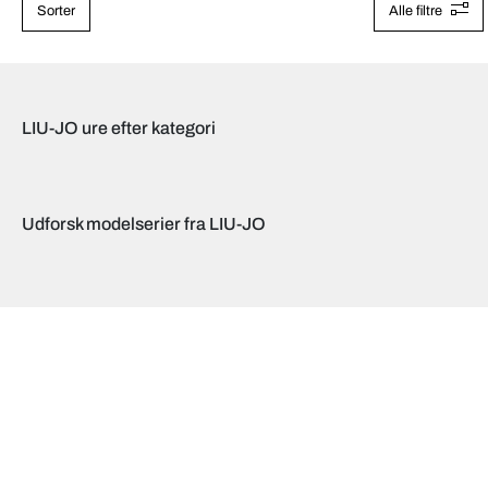
Sorter
Alle filtre
LIU-JO ure efter kategori
Udforsk modelserier fra LIU-JO