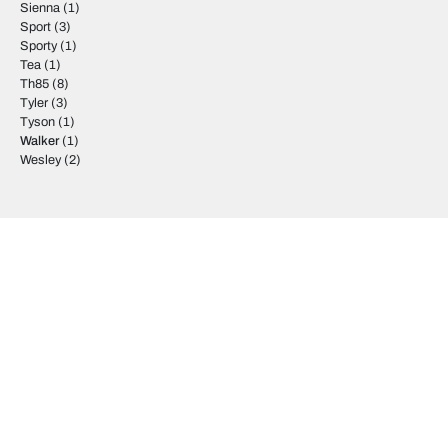
Sienna
(1)
Sport
(3)
Sporty
(1)
Tea
(1)
Th85
(8)
Tyler
(3)
Tyson
(1)
Walker
(1)
Wesley
(2)