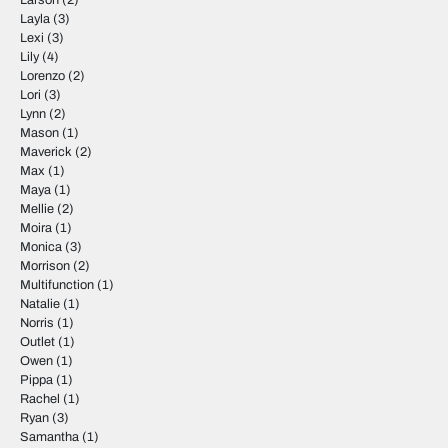
Larson
(2)
Layla
(3)
Lexi
(3)
Lily
(4)
Lorenzo
(2)
Lori
(3)
Lynn
(2)
Mason
(1)
Maverick
(2)
Max
(1)
Maya
(1)
Mellie
(2)
Moira
(1)
Monica
(3)
Morrison
(2)
Multifunction
(1)
Natalie
(1)
Norris
(1)
Outlet
(1)
Owen
(1)
Pippa
(1)
Rachel
(1)
Ryan
(3)
Samantha
(1)