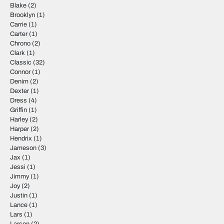
Blake
(2)
Brooklyn
(1)
Carrie
(1)
Carter
(1)
Chrono
(2)
Clark
(1)
Classic
(32)
Connor
(1)
Denim
(2)
Dexter
(1)
Dress
(4)
Griffin
(1)
Harley
(2)
Harper
(2)
Hendrix
(1)
Jameson
(3)
Jax
(1)
Jessi
(1)
Jimmy
(1)
Joy
(2)
Justin
(1)
Lance
(1)
Lars
(1)