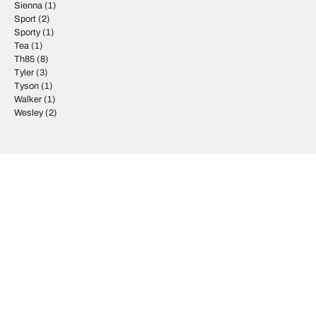
Sienna
(1)
Sport
(2)
Sporty
(1)
Tea
(1)
Th85
(8)
Tyler
(3)
Tyson
(1)
Walker
(1)
Wesley
(2)