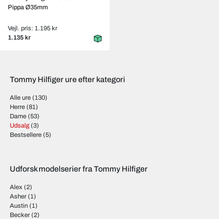
Pippa Ø35mm
Vejl. pris: 1.195 kr
1.135 kr
Tommy Hilfiger ure efter kategori
Alle ure
(130)
Herre
(81)
Dame
(53)
Udsalg
(3)
Bestsellere
(5)
Udforsk modelserier fra Tommy Hilfiger
Alex
(2)
Asher
(1)
Austin
(1)
Becker
(2)