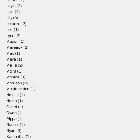
Larson
(2)
Layla
(3)
Lexi
(3)
Lily
(4)
Lorenzo
(2)
Lori
(1)
Lynn
(2)
Mason
(1)
Maverick
(2)
Max
(1)
Maya
(1)
Mellie
(2)
Moira
(1)
Monica
(3)
Morrison
(2)
Multifunction
(1)
Natalie
(1)
Norris
(1)
Outlet
(1)
Owen
(1)
Pippa
(1)
Rachel
(1)
Ryan
(3)
Samantha
(1)