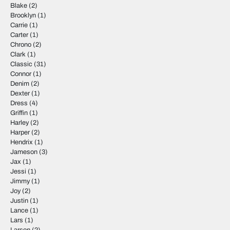
Blake
(2)
Brooklyn
(1)
Carrie
(1)
Carter
(1)
Chrono
(2)
Clark
(1)
Classic
(31)
Connor
(1)
Denim
(2)
Dexter
(1)
Dress
(4)
Griffin
(1)
Harley
(2)
Harper
(2)
Hendrix
(1)
Jameson
(3)
Jax
(1)
Jessi
(1)
Jimmy
(1)
Joy
(2)
Justin
(1)
Lance
(1)
Lars
(1)