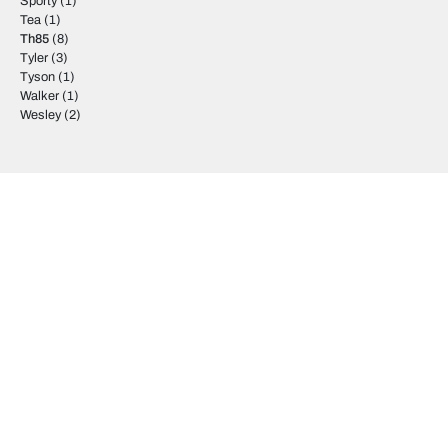
Sporty
(1)
Tea
(1)
Th85
(8)
Tyler
(3)
Tyson
(1)
Walker
(1)
Wesley
(2)