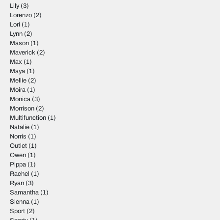
Lily
(3)
Lorenzo
(2)
Lori
(1)
Lynn
(2)
Mason
(1)
Maverick
(2)
Max
(1)
Maya
(1)
Mellie
(2)
Moira
(1)
Monica
(3)
Morrison
(2)
Multifunction
(1)
Natalie
(1)
Norris
(1)
Outlet
(1)
Owen
(1)
Pippa
(1)
Rachel
(1)
Ryan
(3)
Samantha
(1)
Sienna
(1)
Sport
(2)