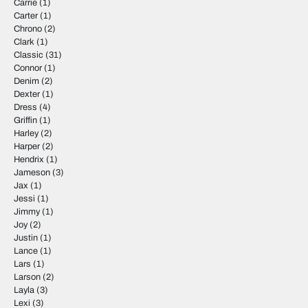
Carrie
(1)
Carter
(1)
Chrono
(2)
Clark
(1)
Classic
(31)
Connor
(1)
Denim
(2)
Dexter
(1)
Dress
(4)
Griffin
(1)
Harley
(2)
Harper
(2)
Hendrix
(1)
Jameson
(3)
Jax
(1)
Jessi
(1)
Jimmy
(1)
Joy
(2)
Justin
(1)
Lance
(1)
Lars
(1)
Larson
(2)
Layla
(3)
Lexi
(3)