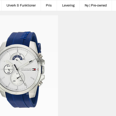
Urverk & Funktioner
Pris
Levering
Ny | Pre-owned