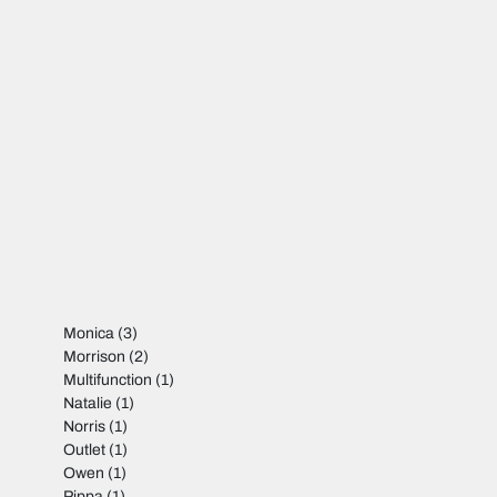
Monica
(3)
Morrison
(2)
Multifunction
(1)
Natalie
(1)
Norris
(1)
Outlet
(1)
Owen
(1)
Pippa
(1)