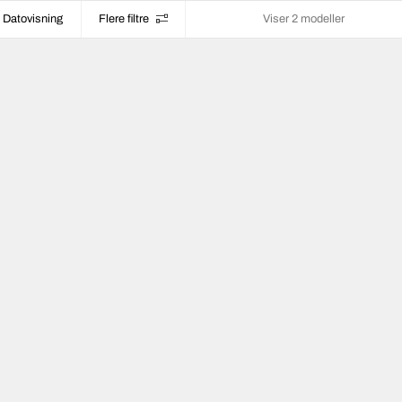
Datovisning
Flere filtre
Viser 2 modeller