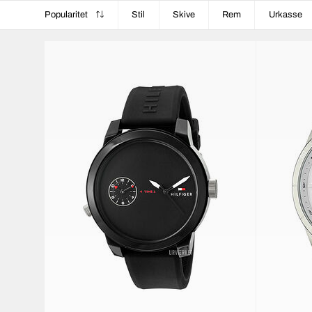
Popularitet
Stil
Skive
Rem
Urkasse