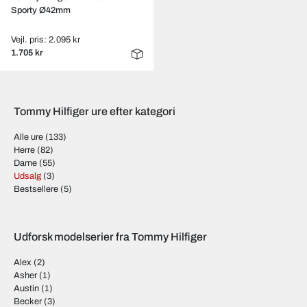
Sporty Ø42mm
Vejl. pris: 2.095 kr
1.705 kr
Tommy Hilfiger ure efter kategori
Alle ure
(133)
Herre
(82)
Dame
(55)
Udsalg
(3)
Bestsellere
(5)
Udforsk modelserier fra Tommy Hilfiger
Alex
(2)
Asher
(1)
Austin
(1)
Becker
(3)