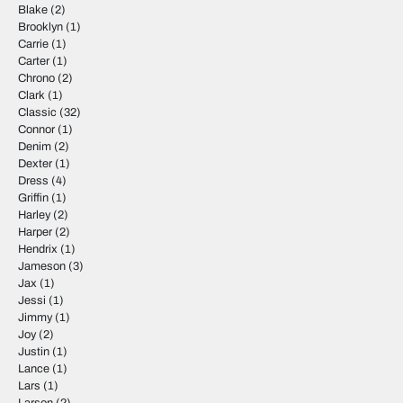
Blake
(2)
Brooklyn
(1)
Carrie
(1)
Carter
(1)
Chrono
(2)
Clark
(1)
Classic
(32)
Connor
(1)
Denim
(2)
Dexter
(1)
Dress
(4)
Griffin
(1)
Harley
(2)
Harper
(2)
Hendrix
(1)
Jameson
(3)
Jax
(1)
Jessi
(1)
Jimmy
(1)
Joy
(2)
Justin
(1)
Lance
(1)
Lars
(1)