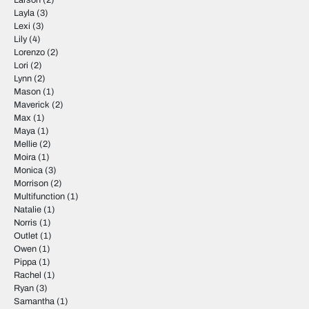
Larson
(2)
Layla
(3)
Lexi
(3)
Lily
(4)
Lorenzo
(2)
Lori
(2)
Lynn
(2)
Mason
(1)
Maverick
(2)
Max
(1)
Maya
(1)
Mellie
(2)
Moira
(1)
Monica
(3)
Morrison
(2)
Multifunction
(1)
Natalie
(1)
Norris
(1)
Outlet
(1)
Owen
(1)
Pippa
(1)
Rachel
(1)
Ryan
(3)
Samantha
(1)