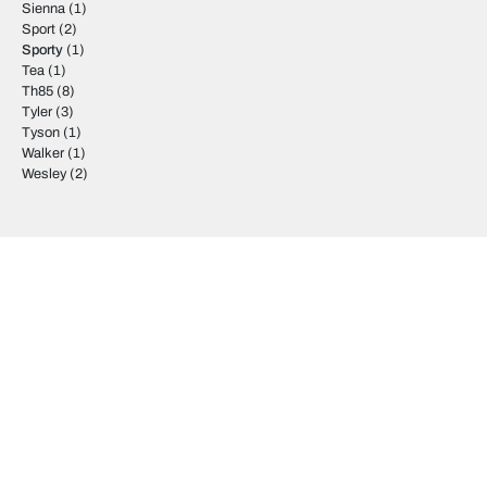
Sienna
(1)
Sport
(2)
Sporty
(1)
Tea
(1)
Th85
(8)
Tyler
(3)
Tyson
(1)
Walker
(1)
Wesley
(2)