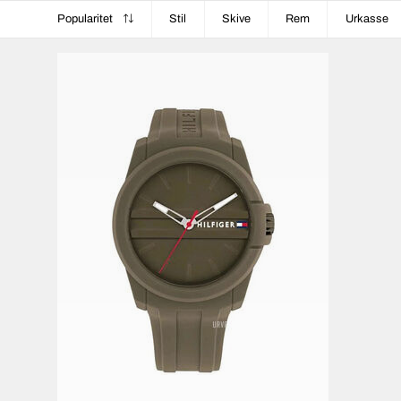
Popularitet
Stil
Skive
Rem
Urkasse