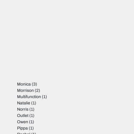
Monica
(3)
Morrison
(2)
Multifunction
(1)
Natalie
(1)
Norris
(1)
Outlet
(1)
Owen
(1)
Pippa
(1)