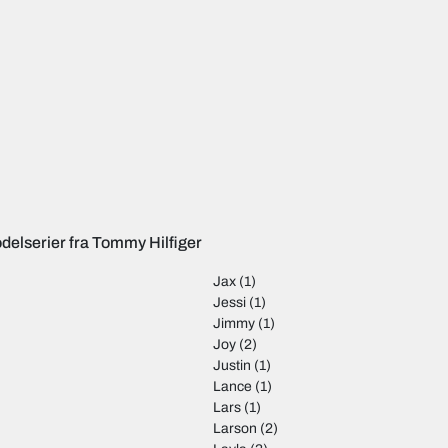
delserier fra Tommy Hilfiger
Jax
(1)
Jessi
(1)
Jimmy
(1)
Joy
(2)
Justin
(1)
Lance
(1)
Lars
(1)
Larson
(2)