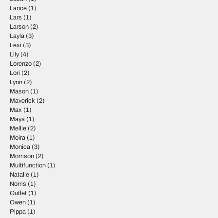
Lance
(1)
Lars
(1)
Larson
(2)
Layla
(3)
Lexi
(3)
Lily
(4)
Lorenzo
(2)
Lori
(2)
Lynn
(2)
Mason
(1)
Maverick
(2)
Max
(1)
Maya
(1)
Mellie
(2)
Moira
(1)
Monica
(3)
Morrison
(2)
Multifunction
(1)
Natalie
(1)
Norris
(1)
Outlet
(1)
Owen
(1)
Pippa
(1)