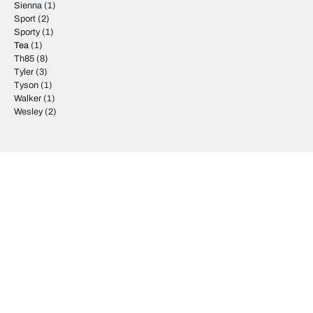
Sienna
(1)
Sport
(2)
Sporty
(1)
Tea
(1)
Th85
(8)
Tyler
(3)
Tyson
(1)
Walker
(1)
Wesley
(2)