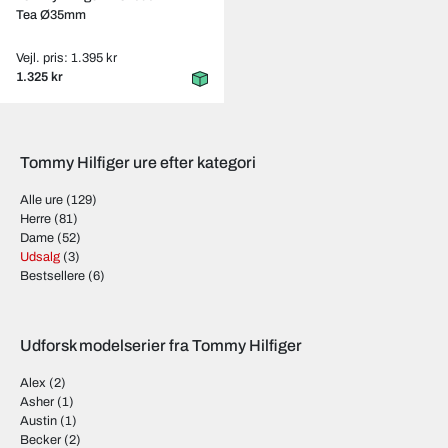
Tea Ø35mm
Vejl. pris: 1.395 kr
1.325 kr
Tommy Hilfiger ure efter kategori
Alle ure
(129)
Herre
(81)
Dame
(52)
Udsalg
(3)
Bestsellere
(6)
Udforsk modelserier fra Tommy Hilfiger
Alex
(2)
Asher
(1)
Austin
(1)
Becker
(2)