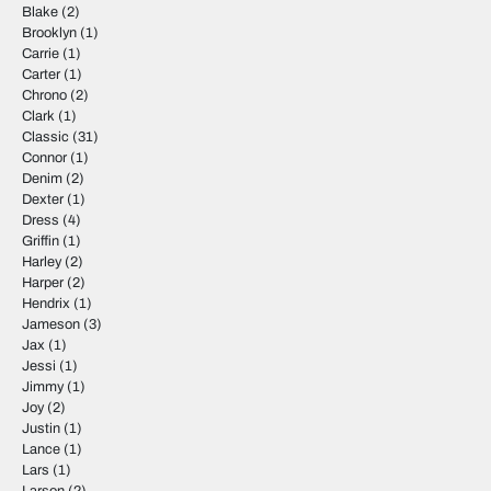
Blake
(2)
Brooklyn
(1)
Carrie
(1)
Carter
(1)
Chrono
(2)
Clark
(1)
Classic
(31)
Connor
(1)
Denim
(2)
Dexter
(1)
Dress
(4)
Griffin
(1)
Harley
(2)
Harper
(2)
Hendrix
(1)
Jameson
(3)
Jax
(1)
Jessi
(1)
Jimmy
(1)
Joy
(2)
Justin
(1)
Lance
(1)
Lars
(1)