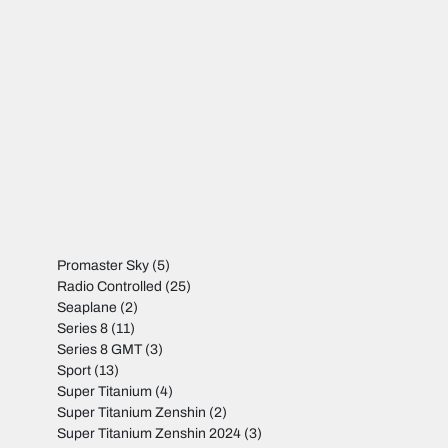
Promaster Sky
(5)
Radio Controlled
(25)
Seaplane
(2)
Series 8
(11)
Series 8 GMT
(3)
Sport
(13)
Super Titanium
(4)
Super Titanium Zenshin
(2)
Super Titanium Zenshin 2024
(3)