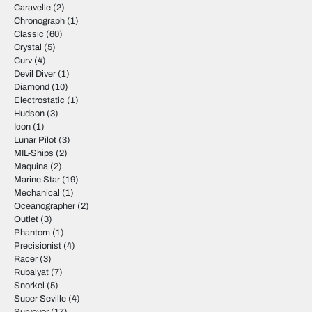
Caravelle
(2)
Chronograph
(1)
Classic
(60)
Crystal
(5)
Curv
(4)
Devil Diver
(1)
Diamond
(10)
Electrostatic
(1)
Hudson
(3)
Icon
(1)
Lunar Pilot
(3)
MIL-Ships
(2)
Maquina
(2)
Marine Star
(19)
Mechanical
(1)
Oceanographer
(2)
Outlet
(3)
Phantom
(1)
Precisionist
(4)
Racer
(3)
Rubaiyat
(7)
Snorkel
(5)
Super Seville
(4)