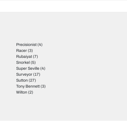
Precisionist
(4)
Racer
(3)
Rubaiyat
(7)
Snorkel
(5)
Super Seville
(4)
Surveyor
(17)
Sutton
(27)
Tony Bennett
(3)
Wilton
(2)