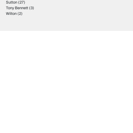
Sutton
(27)
Tony Bennett
(3)
Wilton
(2)