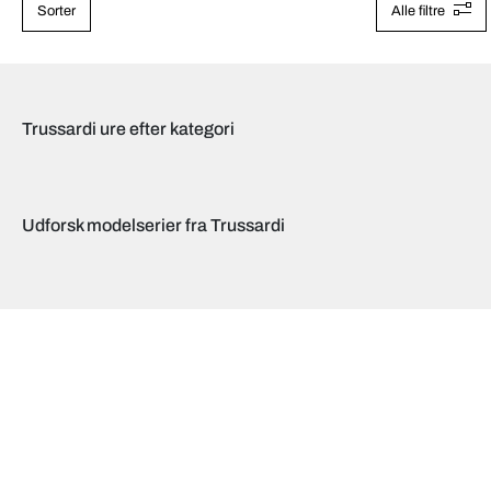
Sorter
Alle filtre
Trussardi ure efter kategori
Udforsk modelserier fra Trussardi