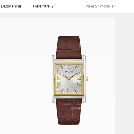
Datovisning
Flere filtre
Viser 27 modeller