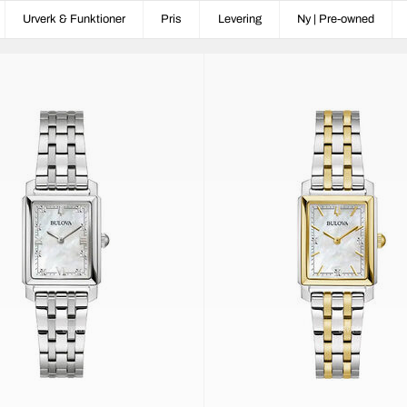
Urverk & Funktioner
Pris
Levering
Ny | Pre-owned