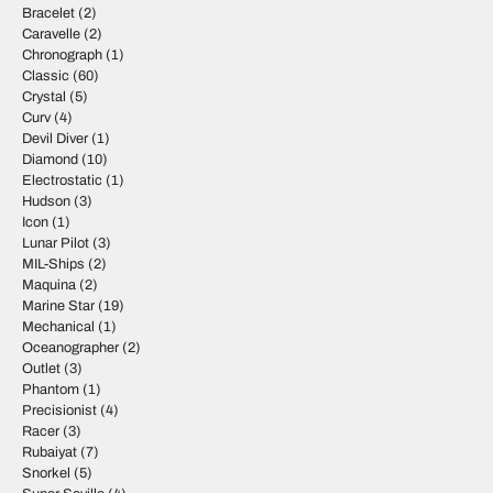
Bracelet
(2)
Caravelle
(2)
Chronograph
(1)
Classic
(60)
Crystal
(5)
Curv
(4)
Devil Diver
(1)
Diamond
(10)
Electrostatic
(1)
Hudson
(3)
Icon
(1)
Lunar Pilot
(3)
MIL-Ships
(2)
Maquina
(2)
Marine Star
(19)
Mechanical
(1)
Oceanographer
(2)
Outlet
(3)
Phantom
(1)
Precisionist
(4)
Racer
(3)
Rubaiyat
(7)
Snorkel
(5)