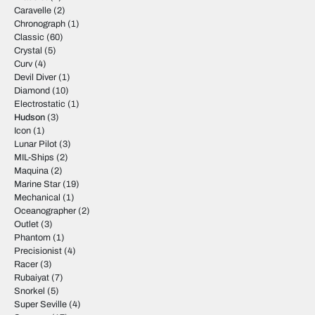
Caravelle
(2)
Chronograph
(1)
Classic
(60)
Crystal
(5)
Curv
(4)
Devil Diver
(1)
Diamond
(10)
Electrostatic
(1)
Hudson
(3)
Icon
(1)
Lunar Pilot
(3)
MIL-Ships
(2)
Maquina
(2)
Marine Star
(19)
Mechanical
(1)
Oceanographer
(2)
Outlet
(3)
Phantom
(1)
Precisionist
(4)
Racer
(3)
Rubaiyat
(7)
Snorkel
(5)
Super Seville
(4)