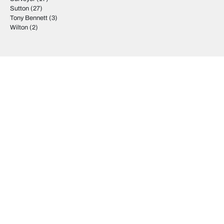
Sutton
(27)
Tony Bennett
(3)
Wilton
(2)