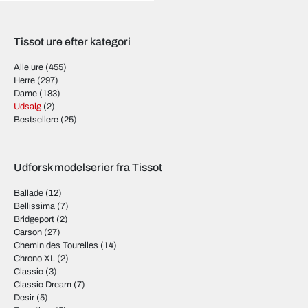
Tissot ure efter kategori
Alle ure
(455)
Herre
(297)
Dame
(183)
Udsalg
(2)
Bestsellere
(25)
Udforsk modelserier fra Tissot
Ballade
(12)
Bellissima
(7)
Bridgeport
(2)
Carson
(27)
Chemin des Tourelles
(14)
Chrono XL
(2)
Classic
(3)
Classic Dream
(7)
Desir
(5)