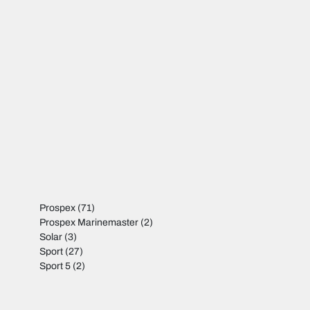
Prospex
(71)
Prospex Marinemaster
(2)
Solar
(3)
Sport
(27)
Sport 5
(2)