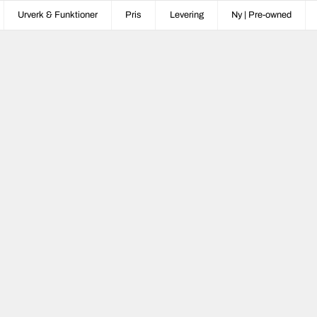
Urverk & Funktioner
Pris
Levering
Ny | Pre-owned