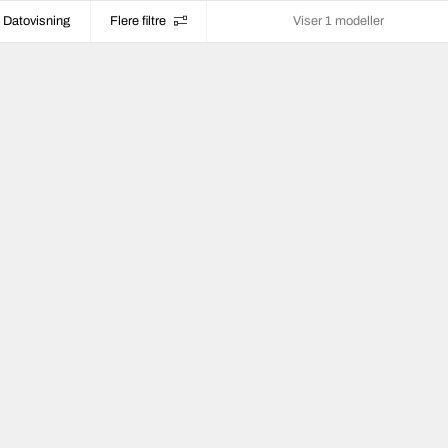
Datovisning
Flere filtre
Viser 1 modeller