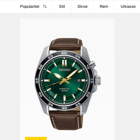
Popularitet
Stil
Skive
Rem
Urkasse