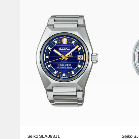
Seiko SLA083J1
Seiko S