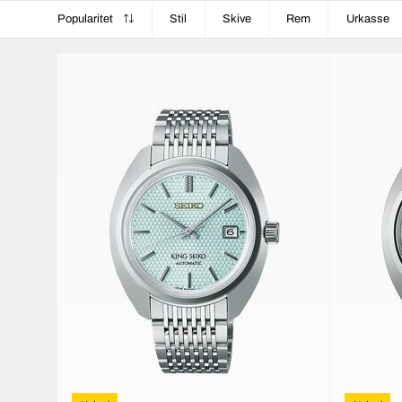
Popularitet
Stil
Skive
Rem
Urkasse