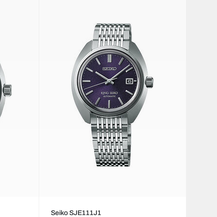
Seiko SJE111J1