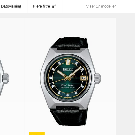
Datovisning
Flere filtre
Viser 17 modeller