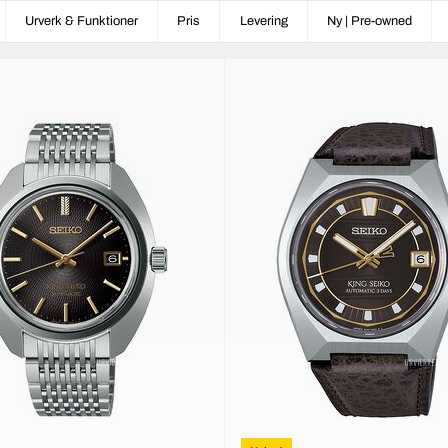
Urverk & Funktioner
Pris
Levering
Ny | Pre-owned