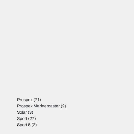
Prospex
(71)
Prospex Marinemaster
(2)
Solar
(3)
Sport
(27)
Sport 5
(2)