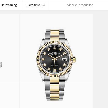
Datovisning
Flere filtre
Viser 237 modeller