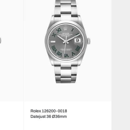
Rolex 126200-0018
Datejust 36 Ø36mm