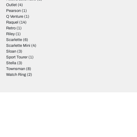
Outlet
(4)
Pearson
(1)
Q Venture
(1)
Raquel
(14)
Retro
(1)
Riley
(1)
Scarlette
(6)
Scarlette Mini
(4)
Sloan
(3)
Sport Tourer
(1)
Stella
(3)
Townsman
(8)
Watch Ring
(2)