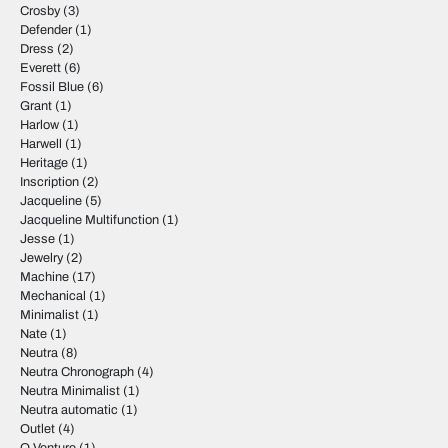
Crosby
(3)
Defender
(1)
Dress
(2)
Everett
(6)
Fossil Blue
(6)
Grant
(1)
Harlow
(1)
Harwell
(1)
Heritage
(1)
Inscription
(2)
Jacqueline
(5)
Jacqueline Multifunction
(1)
Jesse
(1)
Jewelry
(2)
Machine
(17)
Mechanical
(1)
Minimalist
(1)
Nate
(1)
Neutra
(8)
Neutra Chronograph
(4)
Neutra Minimalist
(1)
Neutra automatic
(1)
Outlet
(4)