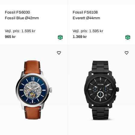
Fossil FS6030
Fossil FS6108
Fossil Blue Ø42mm
Everett Ø44mm
Vejl. pris: 1.595 kr
Vejl. pris: 1.595 kr
965 kr
1.369 kr