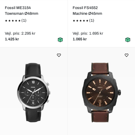
Fossil ME3154
Fossil FS4552
Townsman Ø48mm
Machine Ø45mm
(1)
(1)
Vejl. pris: 2.295 kr
Vejl. pris: 1.695 kr
1.425 kr
1.065 kr