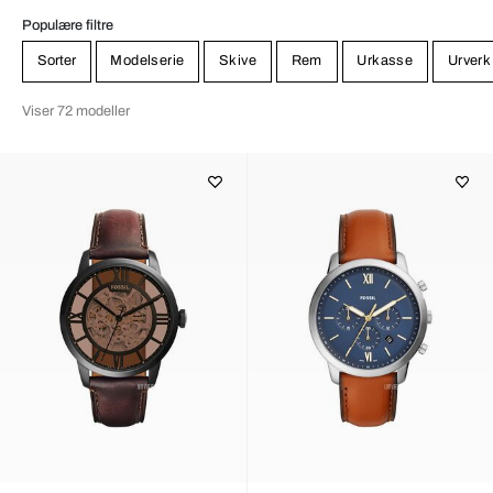
Populære filtre
Sorter
Modelserie
Skive
Rem
Urkasse
Urverk
Viser 72 modeller