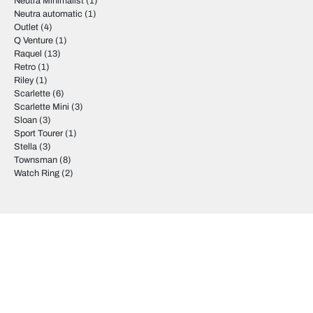
Neutra Minimalist
(1)
Neutra automatic
(1)
Outlet
(4)
Q Venture
(1)
Raquel
(13)
Retro
(1)
Riley
(1)
Scarlette
(6)
Scarlette Mini
(3)
Sloan
(3)
Sport Tourer
(1)
Stella
(3)
Townsman
(8)
Watch Ring
(2)