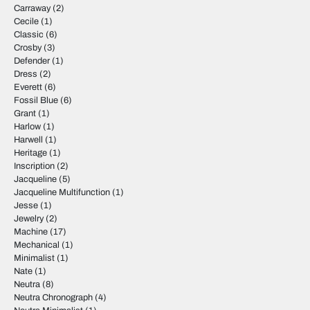
Carraway
(2)
Cecile
(1)
Classic
(6)
Crosby
(3)
Defender
(1)
Dress
(2)
Everett
(6)
Fossil Blue
(6)
Grant
(1)
Harlow
(1)
Harwell
(1)
Heritage
(1)
Inscription
(2)
Jacqueline
(5)
Jacqueline Multifunction
(1)
Jesse
(1)
Jewelry
(2)
Machine
(17)
Mechanical
(1)
Minimalist
(1)
Nate
(1)
Neutra
(8)
Neutra Chronograph
(4)