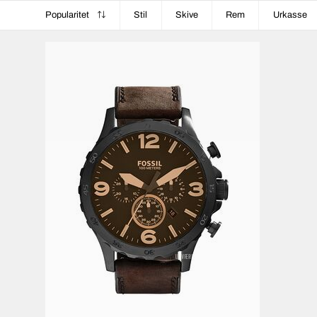
Popularitet
Stil
Skive
Rem
Urkasse