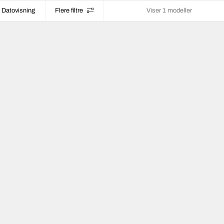
Datovisning
Flere filtre
Viser 1 modeller