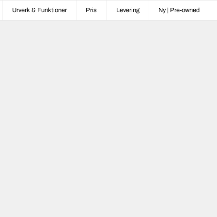
Urverk & Funktioner
Pris
Levering
Ny | Pre-owned