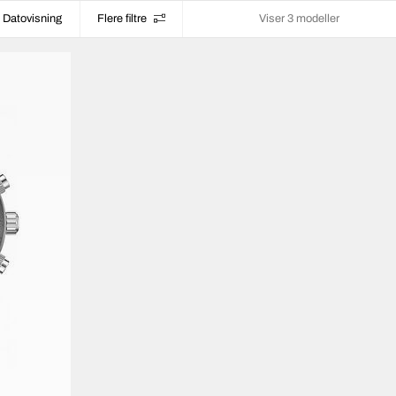
Datovisning
Flere filtre
Viser 3 modeller