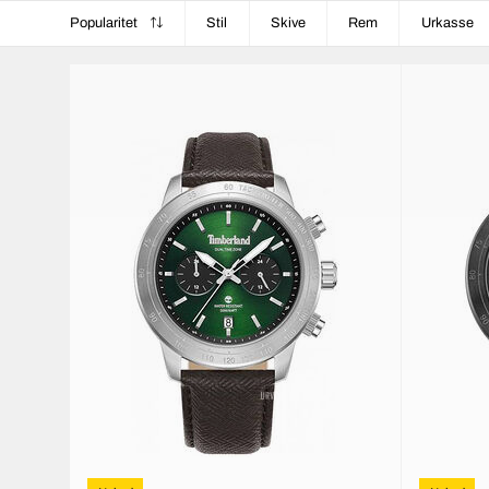
Popularitet
Stil
Skive
Rem
Urkasse