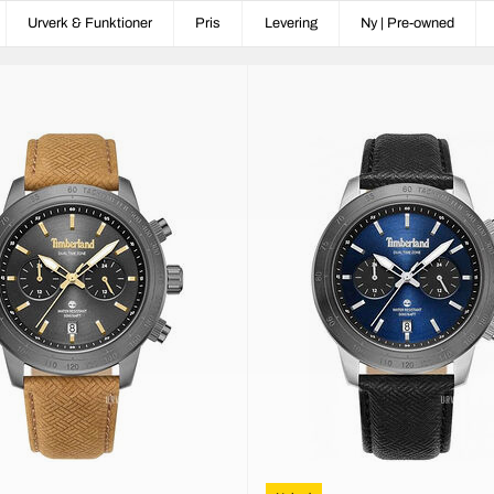
Urverk & Funktioner
Pris
Levering
Ny | Pre-owned