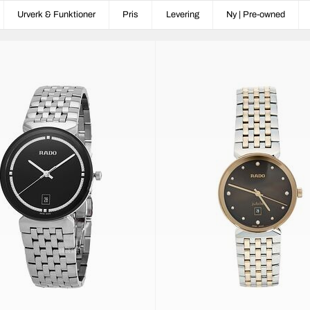
Urverk & Funktioner
Pris
Levering
Ny | Pre-owned