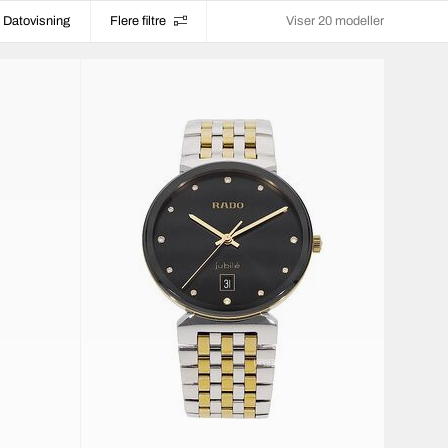
Datovisning
Flere filtre
Viser 20 modeller