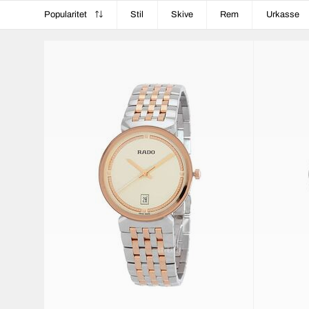
Popularitet
Stil
Skive
Rem
Urkasse