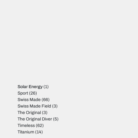
Solar Energy
(1)
Sport
(26)
Swiss Made
(66)
Swiss Made Field
(3)
The Original
(3)
The Original Diver
(5)
Timeless
(62)
Titanium
(14)