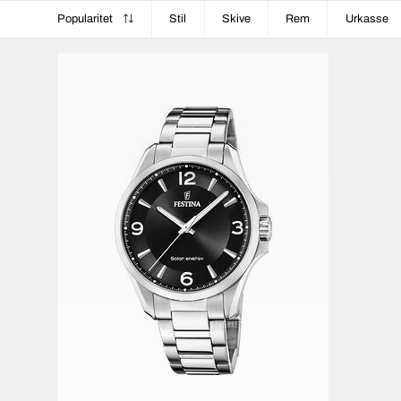
Popularitet
Stil
Skive
Rem
Urkasse