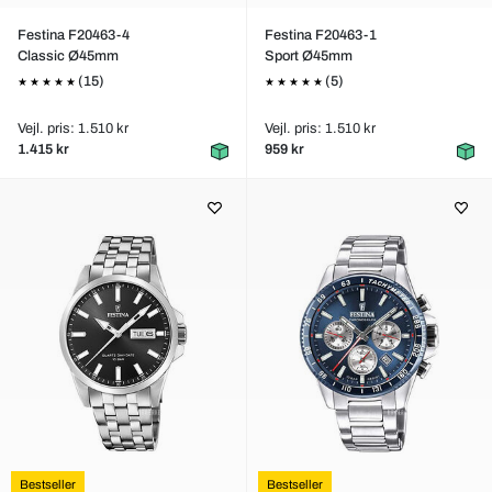
Festina F20463-4
Festina F20463-1
Classic Ø45mm
Sport Ø45mm
(15)
(5)
Vejl. pris: 1.510 kr
Vejl. pris: 1.510 kr
1.415 kr
959 kr
Bestseller
Bestseller