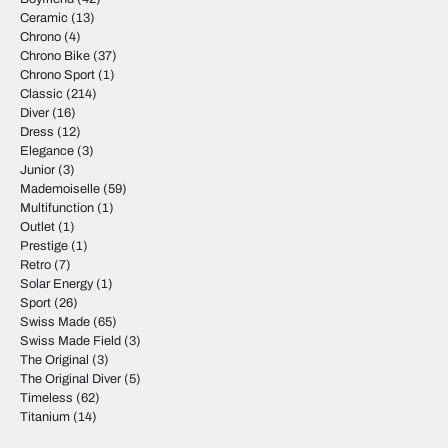
Ceramic
(13)
Chrono
(4)
Chrono Bike
(37)
Chrono Sport
(1)
Classic
(214)
Diver
(16)
Dress
(12)
Elegance
(3)
Junior
(3)
Mademoiselle
(59)
Multifunction
(1)
Outlet
(1)
Prestige
(1)
Retro
(7)
Solar Energy
(1)
Sport
(26)
Swiss Made
(65)
Swiss Made Field
(3)
The Original
(3)
The Original Diver
(5)
Timeless
(62)
Titanium
(14)